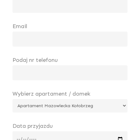
Email
Podaj nr telefonu
Wybierz apartament / domek
Data przyjazdu