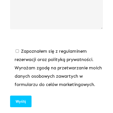
Zapoznałem się z regulaminem
rezerwacji oraz polityką prywatności.
Wyrażam zgodę na przetwarzanie moich
danych osobowych zawartych w
formularzu do celów marketingowych.