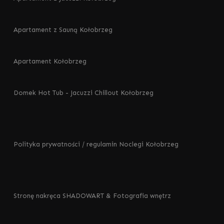
Apartament z Sauną Kołobrzeg
Apartament Kołobrzeg
Domek Hot Tub - Jacuzzi Chillout Kołobrzeg
Polityka prywatności / regulamin
Noclegi Kołobrzeg
Stronę nakręca
SHADOWART
&
Fotografia wnętrz