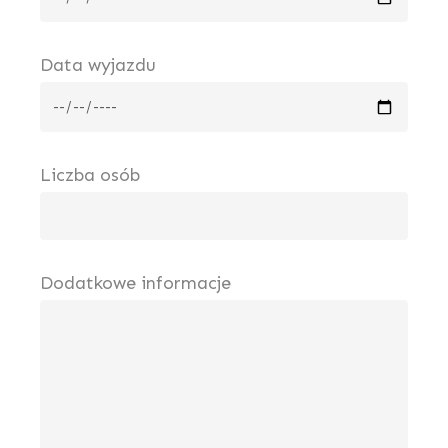
Data wyjazdu
Liczba osób
Dodatkowe informacje